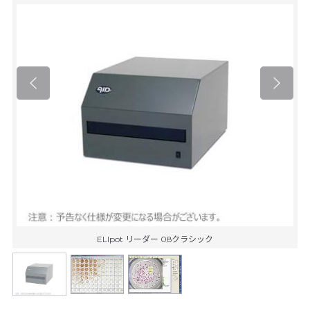
ELIpot リーダー 08クラシック