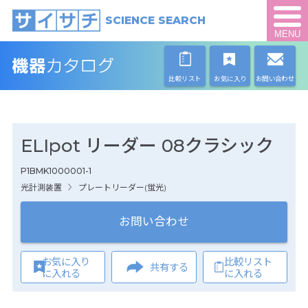
SCIENCE SEARCH
MENU
比較リスト
お気に入り
お問い合わせ
ELIpot リーダー 08クラシック
P1BMK1000001-1
光計測装置
プレートリーダー(蛍光)
お問い合わせ
お気に入り
比較リスト
共有する
に入れる
に入れる