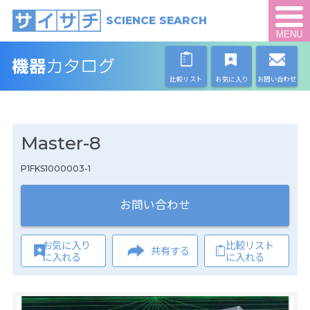
SCIENCE SEARCH
MENU
比較リスト
お気に入り
お問い合わせ
Master-8
P1FKS1000003-1
お問い合わせ
お気に入り
比較リスト
共有する
に入れる
に入れる