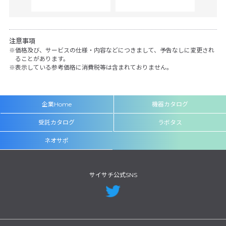
注意事項
価格及び、サービスの仕様・内容などにつきまして、予告なしに変更され
ることがあります。
表示している参考価格に消費税等は含まれておりません。
企業Home
機器カタログ
受託カタログ
ラボタス
ネオサポ
サイサチ公式SNS