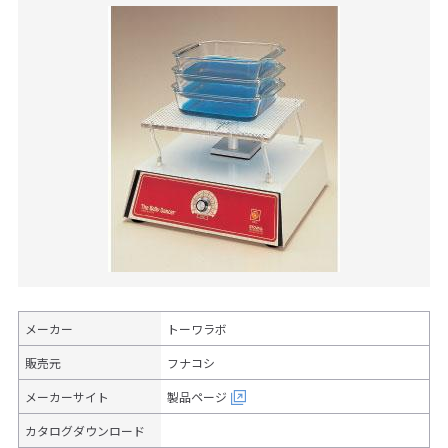
メーカー
トーワラボ
販売元
フナコシ
メーカーサイト
製品ページ
カタログダウンロード