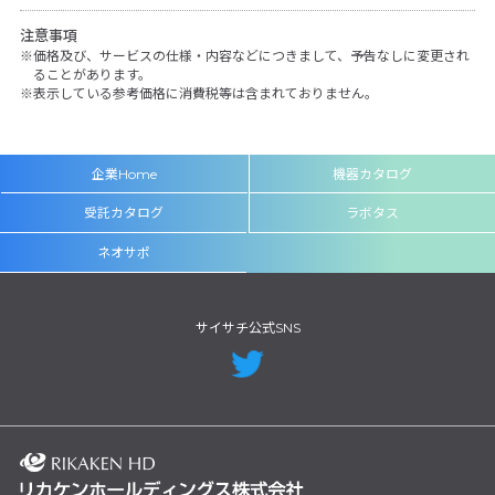
注意事項
価格及び、サービスの仕様・内容などにつきまして、予告なしに変更され
ることがあります。
表示している参考価格に消費税等は含まれておりません。
企業Home
機器カタログ
受託カタログ
ラボタス
ネオサポ
サイサチ公式SNS