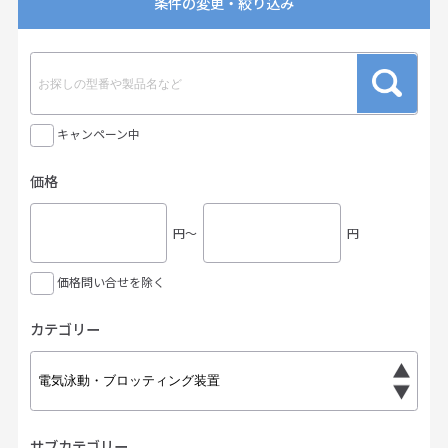
条件の変更・絞り込み
キャンペーン中
価格
円〜
円
価格問い合せを除く
カテゴリー
サブカテゴリー