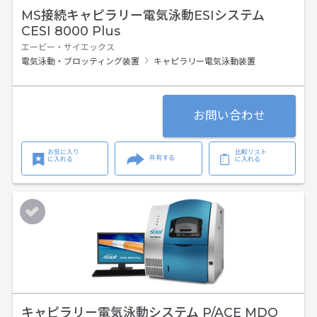
MS接続キャピラリー電気泳動ESIシステム
CESI 8000 Plus
エービー・サイエックス
電気泳動・ブロッティング装置
キャピラリー電気泳動装置
お問い合わせ
お気に入り
比較リスト
共有する
に入れる
に入れる
キャピラリー電気泳動システム P/ACE MDQ