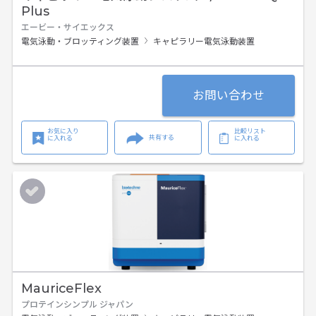
Plus
エービー・サイエックス
電気泳動・ブロッティング装置
キャピラリー電気泳動装置
お問い合わせ
お気に入り
比較リスト
共有する
に入れる
に入れる
MauriceFlex
プロテインシンプル ジャパン