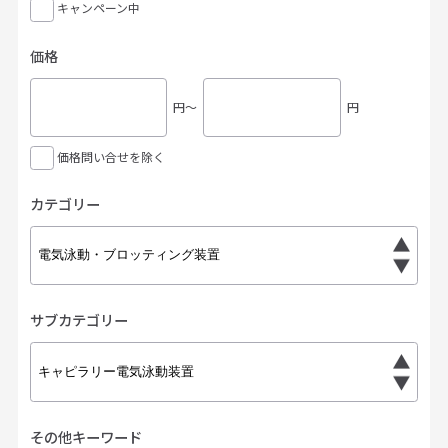
キャンペーン中
価格
円〜
円
価格問い合せを除く
カテゴリー
サブカテゴリー
その他キーワード