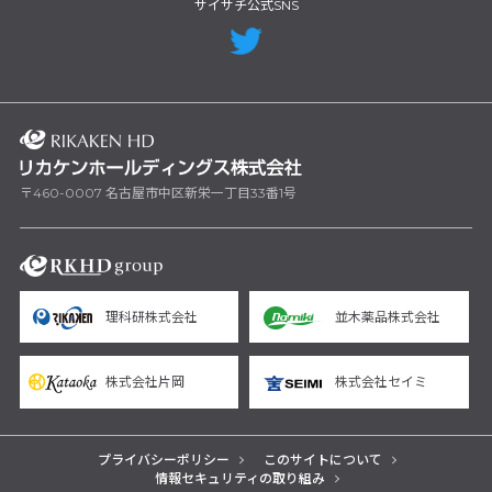
サイサチ公式SNS
〒460-0007 名古屋市中区新栄一丁目33番1号
理科研株式会社
並木薬品株式会社
株式会社片岡
株式会社セイミ
プライバシーポリシー
このサイトについて
情報セキュリティの取り組み