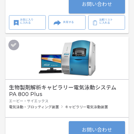
お問い合わせ
お気に入り
比較リスト
共有する
に入れる
に入れる
生物製剤解析キャピラリー電気泳動システム
PA 800 Plus
エービー・サイエックス
電気泳動・ブロッティング装置
キャピラリー電気泳動装置
お問い合わせ