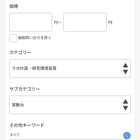
価格
円〜
円
価格問い合せを除く
カテゴリー
サブカテゴリー
その他キーワード
すべて
く