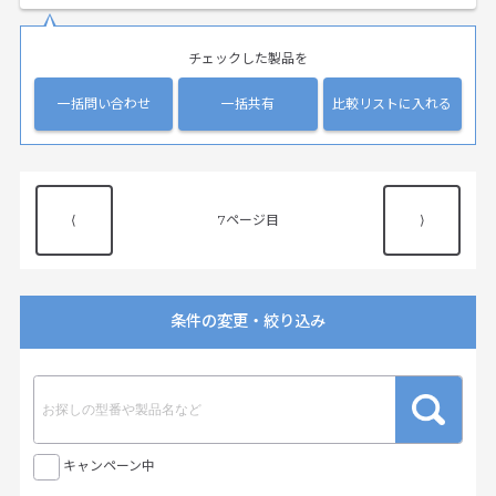
チェックした製品を
一括問い合わせ
一括共有
比較リストに入れる
⟨
7
⟩
条件の変更・絞り込み
キャンペーン中