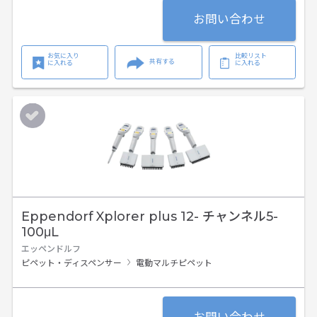
お問い合わせ
お気に入り
比較リスト
共有する
に入れる
に入れる
Eppendorf Xplorer plus 12- チャンネル5-
100μL
エッペンドルフ
ピペット・ディスペンサー
電動マルチピペット
お問い合わせ