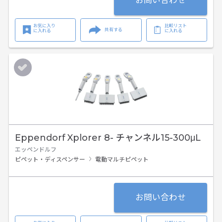
お気に入り
比較リスト
共有する
に入れる
に入れる
Eppendorf Xplorer 8- チャンネル15-300μL
エッペンドルフ
ピペット・ディスペンサー
電動マルチピペット
お問い合わせ