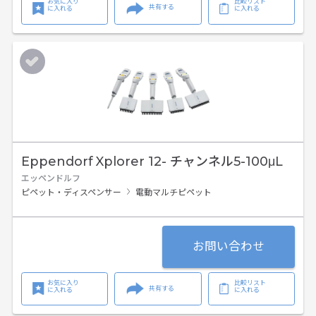
お気に入り
比較リスト
共有する
に入れる
に入れる
Eppendorf Xplorer 12- チャンネル5-100μL
エッペンドルフ
ピペット・ディスペンサー
電動マルチピペット
お問い合わせ
お気に入り
比較リスト
共有する
に入れる
に入れる