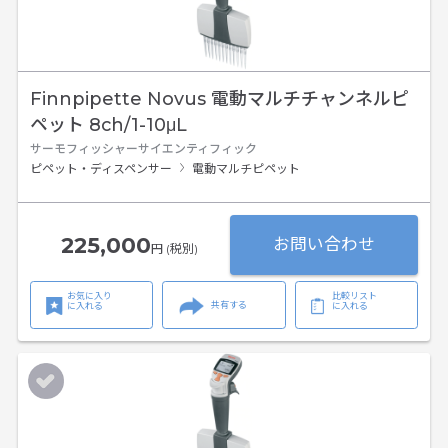
Finnpipette Novus 電動マルチチャンネルピ
ペット 8ch/1-10μL
サーモフィッシャーサイエンティフィック
ピペット・ディスペンサー
電動マルチピペット
225,000
お問い合わせ
円 (税別)
お気に入り
比較リスト
共有する
に入れる
に入れる