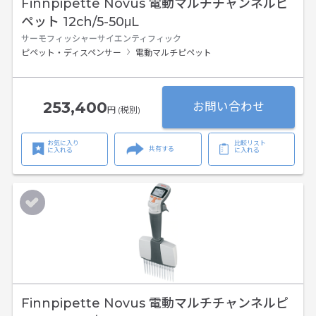
Finnpipette Novus 電動マルチチャンネルピ
ペット 12ch/5-50μL
サーモフィッシャーサイエンティフィック
ピペット・ディスペンサー
電動マルチピペット
253,400
お問い合わせ
円 (税別)
お気に入り
比較リスト
共有する
に入れる
に入れる
Finnpipette Novus 電動マルチチャンネルピ