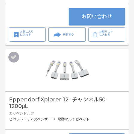
お問い合わせ
お気に入り
比較リスト
共有する
に入れる
に入れる
Eppendorf Xplorer 12- チャンネル50-
1200μL
エッペンドルフ
ピペット・ディスペンサー
電動マルチピペット