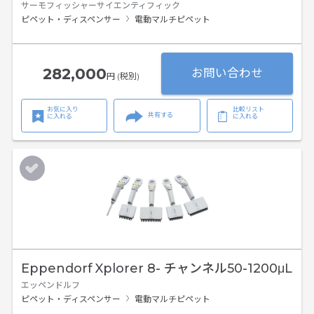
サーモフィッシャーサイエンティフィック
ピペット・ディスペンサー
電動マルチピペット
282,000
お問い合わせ
円 (税別)
お気に入り
比較リスト
共有する
に入れる
に入れる
Eppendorf Xplorer 8- チャンネル50-1200μL
エッペンドルフ
ピペット・ディスペンサー
電動マルチピペット