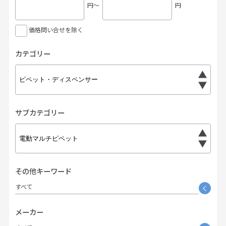
円〜
円
価格問い合せを除く
カテゴリー
サブカテゴリー
その他キーワード
すべて
く
メーカー