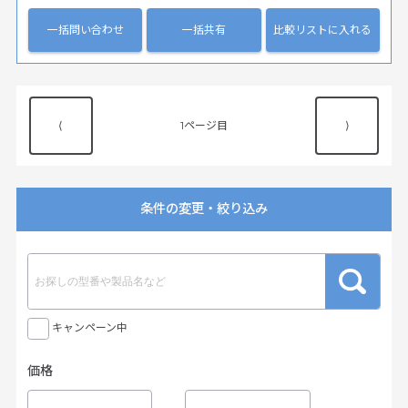
一括問い合わせ
一括共有
比較リストに入れる
⟨
1
⟩
条件の変更・絞り込み
キャンペーン中
価格