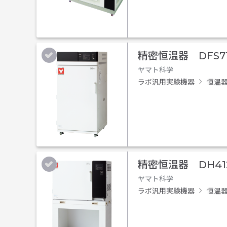
精密恒温器 DFS7
ヤマト科学
ラボ汎用実験機器
恒温
精密恒温器 DH41
ヤマト科学
ラボ汎用実験機器
恒温