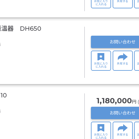
お気に入り
共有する
に入れる
温器 DH650
お問い合わせ
器
お気に入り
共有する
に入れる
10
1,180,000
円 
器
お問い合わせ
お気に入り
共有する
に入れる