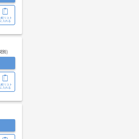
比較リスト
に入れる
税別)
比較リスト
に入れる