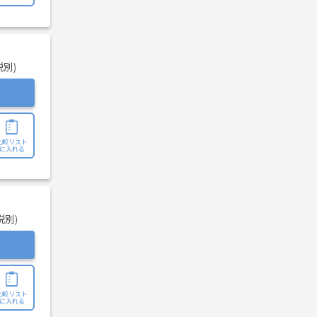
税別)
比較リスト
に入れる
税別)
比較リスト
に入れる