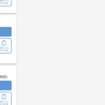
比較リスト
に入れる
比較リスト
に入れる
(税別)
比較リスト
に入れる