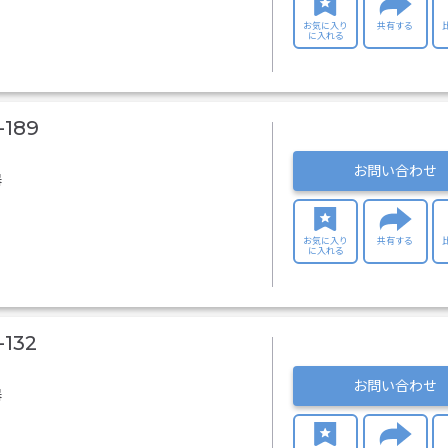
お気に入り
共有する
に入れる
189
お問い合わせ
器
お気に入り
共有する
に入れる
132
お問い合わせ
器