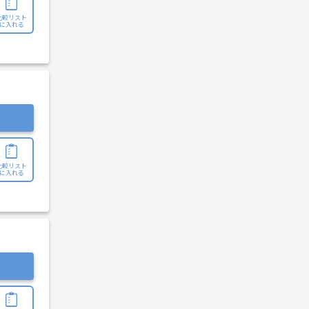
比較リスト
に入れる
比較リスト
に入れる