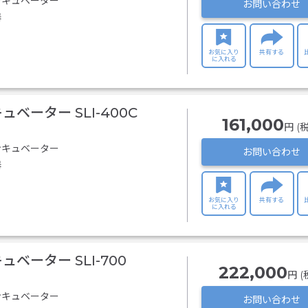
ンキュベーター
お問い合わせ
器
お気に入り
共有する
に入れる
ベーター SLI-400C
161,000
円 (
ンキュベーター
お問い合わせ
器
お気に入り
共有する
に入れる
ベーター SLI-700
222,000
円 (
ンキュベーター
お問い合わせ