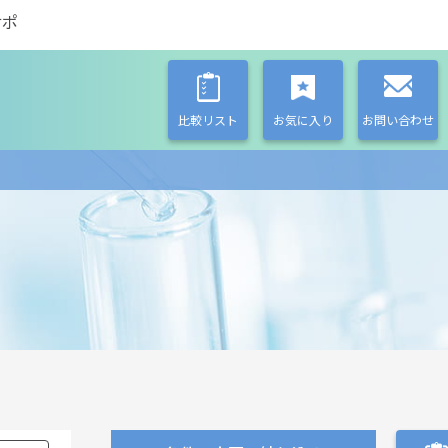
サポ
比較リスト
お気に入り
お問い合わせ