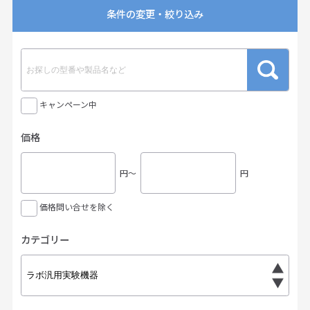
条件の変更・絞り込み
キャンペーン中
価格
円〜
円
価格問い合せを除く
カテゴリー