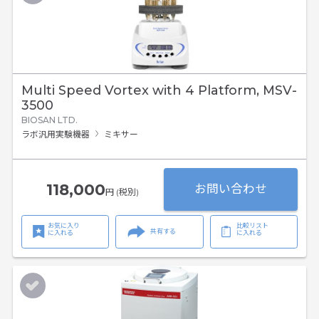
Multi Speed Vortex with 4 Platform, MSV-
3500
BIOSAN LTD.
ラボ汎用実験機器
ミキサー
118,000
お問い合わせ
円 (税別)
お気に入り
比較リスト
共有する
に入れる
に入れる