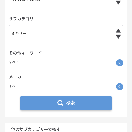
サブカテゴリー
その他キーワード
すべて
く
メーカー
すべて
く
検索
他のサブカテゴリーで探す