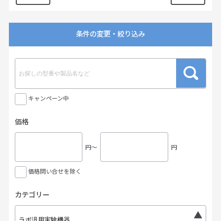
条件の変更・絞り込み
キャンペーン中
価格
円〜
円
価格問い合せを除く
カテゴリー