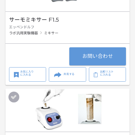
サーモミキサー F1.5
エッペンドルフ
ラボ汎用実験機器
ミキサー
お問い合わせ
お気に入り
比較リスト
共有する
に入れる
に入れる