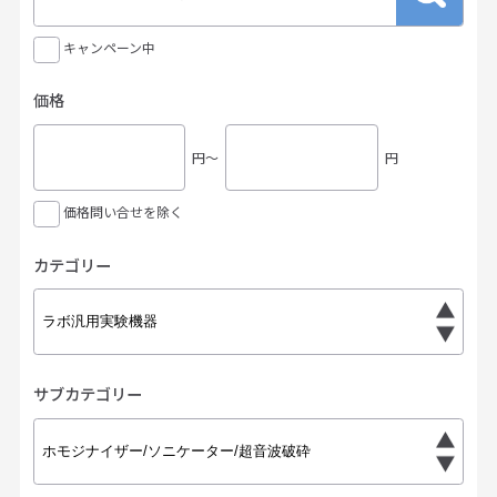
キャンペーン中
価格
円〜
円
価格問い合せを除く
カテゴリー
サブカテゴリー