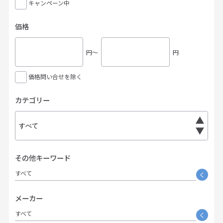
キャンペーン中
価格
円〜
円
価格問い合せを除く
カテゴリー
その他キーワード
すべて
く
メーカー
すべて
く