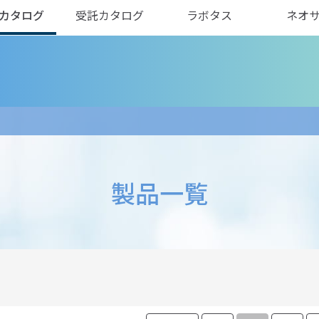
カタログ
受託カタログ
ラボタス
ネオ
製品一覧