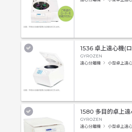
1536 卓上遠心機(
GYROZEN
遠心分離機
小型卓上遠
1580 多目的卓上
GYROZEN
遠心分離機
小型卓上遠