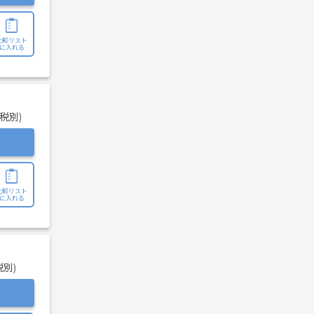
比較リスト
に入れる
(税別)
比較リスト
に入れる
税別)