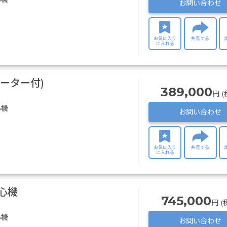
お問い合わせ
お気に入り
共有する
に入れる
ローター付)
389,000
円 (
心機
お問い合わせ
お気に入り
共有する
に入れる
遠心機
745,000
円 (
心機
お問い合わせ