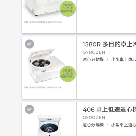
1580R 多目的卓
GYROZEN
遠心分離機
小型卓上遠
406 卓上低速遠心
GYROZEN
遠心分離機
小型卓上遠