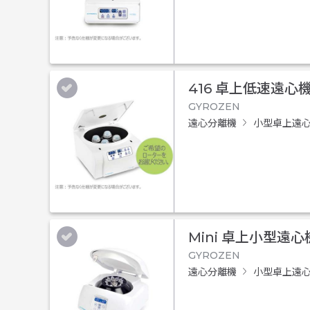
416 卓上低速遠心
GYROZEN
遠心分離機
小型卓上遠
Mini 卓上小型遠心
GYROZEN
遠心分離機
小型卓上遠