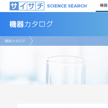
機器
SCIENCE SEARCH
機器カタログ