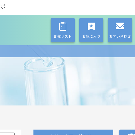
サポ
比較リスト
お気に入り
お問い合わせ