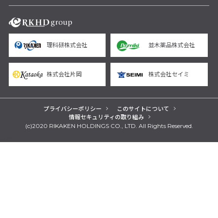
理科研株式会社
並木薬品株式会社
株式会社片岡
株式会社セイミ
プライバシーポリシー
このサイトについて
情報セキュリティの取り組み
(c)2020 RIKAKEN HOLDINGS CO., LTD. All Rights Reserved.
yarn