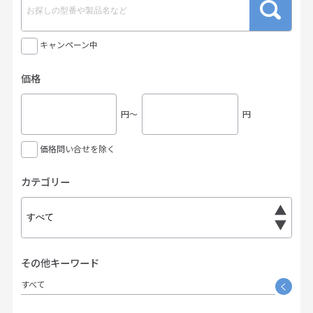
キャンペーン中
価格
円〜
円
価格問い合せを除く
カテゴリー
その他キーワード
すべて
く