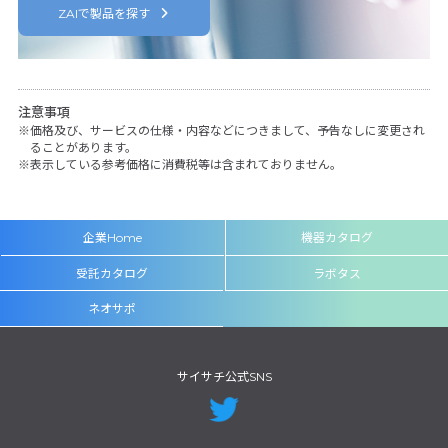
ZAIで製品を探す
注意事項
価格及び、サービスの仕様・内容などにつきまして、予告なしに変更され
ることがあります。
表示している参考価格に消費税等は含まれておりません。
企業Home
機器カタログ
受託カタログ
ラボタス
ネオサポ
サイサチ公式SNS