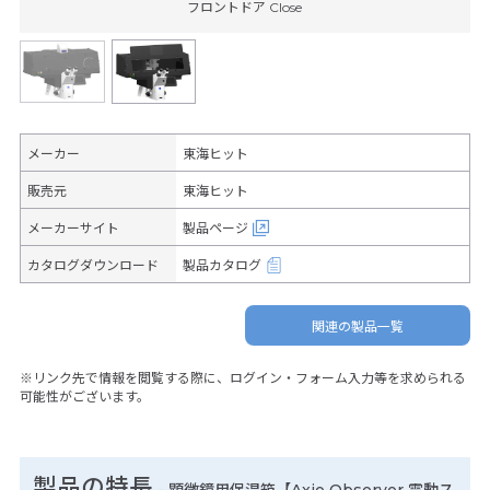
フロントドア Close
メーカー
東海ヒット
販売元
東海ヒット
メーカーサイト
製品ページ
カタログダウンロード
製品カタログ
関連の製品一覧
※リンク先で情報を閲覧する際に、ログイン・フォーム入力等を求められる
可能性がございます。
製品の特長