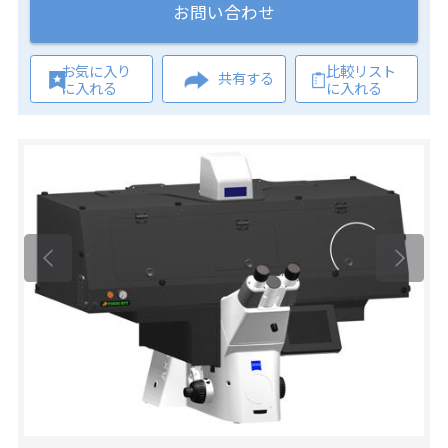
お問い合わせ
お気に入り
比較リスト
共有する
に入れる
に入れる