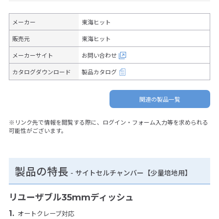
メーカー
東海ヒット
販売元
東海ヒット
メーカーサイト
お問い合わせ
カタログダウンロード
製品カタログ
関連の製品一覧
※リンク先で情報を閲覧する際に、ログイン・フォーム入力等を求められる
可能性がございます。
製品の特長
-
サイトセルチャンバー【少量培地用】
リユーザブル35mmディッシュ
オートクレーブ対応