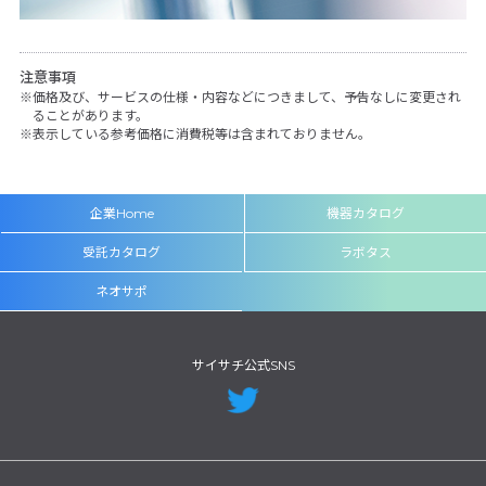
注意事項
価格及び、サービスの仕様・内容などにつきまして、予告なしに変更され
ることがあります。
表示している参考価格に消費税等は含まれておりません。
企業Home
機器カタログ
受託カタログ
ラボタス
ネオサポ
サイサチ公式SNS