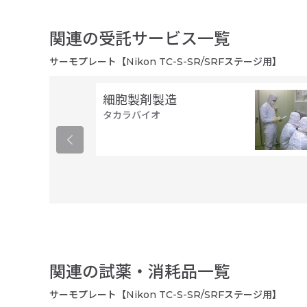
関連の受託サービス一覧
サーモプレート【Nikon TC-S-SR/SRFステージ用】
細胞製剤製造
タカラバイオ
関連の試薬・消耗品一覧
サーモプレート【Nikon TC-S-SR/SRFステージ用】