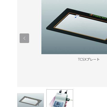
TCSXプレート