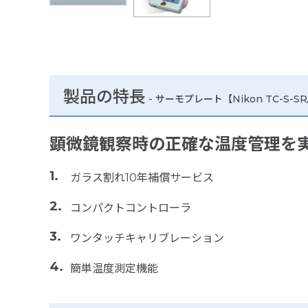
製品の特長
-
サーモプレート【Nikon TC-S-S
顕微鏡観察時の正確な温度管理を
ガラス割れ10年補償サービス
コンパクトコントローラ
ワンタッチキャリブレーション
簡単温度測定機能