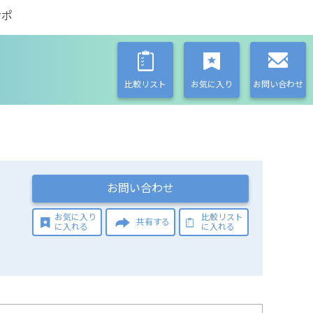
サポ
比較リスト
お気に入り
お問い合わせ
お問い合わせ
お気に入り
比較リスト
共有する
に入れる
に入れる