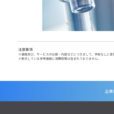
注意事項
価格及び、サービスの仕様・内容などにつきまして、予告なしに変
表示している参考価格に消費税等は含まれておりません。
企業