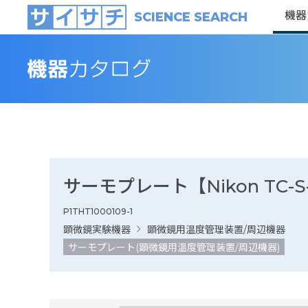
機器
SCIENCE SEARCH
サーモプレート【Nikon TC-
P1THT1000109-1
顕微鏡実験機器
顕微鏡用温度管理装置/周辺機器
サーモプレート(顕微鏡用温度管理装置/周辺機器)