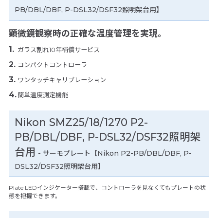
PB/DBL/DBF, P-DSL32/DSF32照明架台用】
顕微鏡観察時の正確な温度管理を実現。
ガラス割れ10年補償サービス
コンパクトコントローラ
ワンタッチキャリブレーション
簡単温度測定機能
Nikon SMZ25/18/1270 P2-
PB/DBL/DBF, P-DSL32/DSF32照明架
台用
- サーモプレート【Nikon P2-PB/DBL/DBF, P-
DSL32/DSF32照明架台用】
Plate LEDインジケーター搭載で、コントローラを見なくてもプレートの状
態を把握できます。