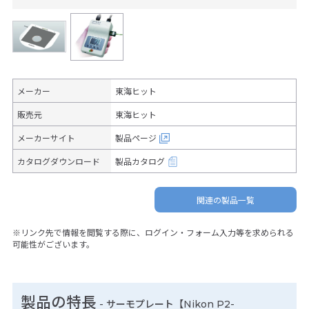
メーカー
東海ヒット
販売元
東海ヒット
メーカーサイト
製品ページ
カタログダウンロード
製品カタログ
関連の製品一覧
※リンク先で情報を閲覧する際に、ログイン・フォーム入力等を求められる
可能性がございます。
製品の特長
-
サーモプレート【Nikon P2-