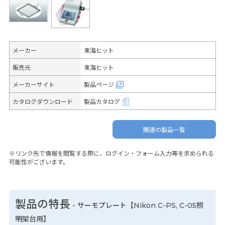
メーカー
東海ヒット
販売元
東海ヒット
メーカーサイト
製品ページ
カタログダウンロード
製品カタログ
関連の製品一覧
※リンク先で情報を閲覧する際に、ログイン・フォーム入力等を求められる
可能性がございます。
製品の特長
-
サーモプレート【Nikon C-PS, C-05照
明架台用】