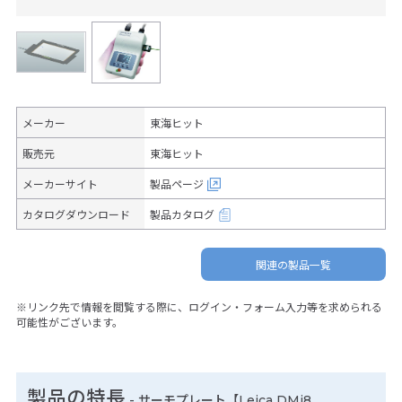
メーカー
東海ヒット
販売元
東海ヒット
メーカーサイト
製品ページ
カタログダウンロード
製品カタログ
関連の製品一覧
※リンク先で情報を閲覧する際に、ログイン・フォーム入力等を求められる
可能性がございます。
製品の特長
-
サーモプレート【Leica DMi8,