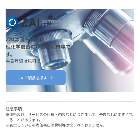
ZAIは国内最大級！
理化学機器の中古販売市場で
す。
会員登録は無料です。
ZAIで製品を探す
注意事項
価格及び、サービスの仕様・内容などにつきまして、予告なしに変更され
ることがあります。
表示している参考価格に消費税等は含まれておりません。