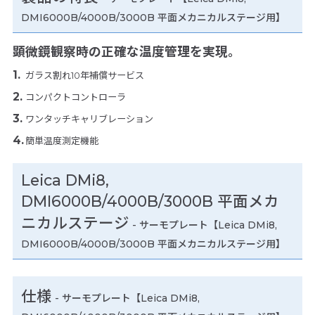
DMI6000B/4000B/3000B 平面メカニカルステージ用】
顕微鏡観察時の正確な温度管理を実現。
ガラス割れ10年補償サービス
コンパクトコントローラ
ワンタッチキャリブレーション
簡単温度測定機能
Leica DMi8,
DMI6000B/4000B/3000B 平面メカ
ニカルステージ
- サーモプレート【Leica DMi8,
DMI6000B/4000B/3000B 平面メカニカルステージ用】
仕様
-
サーモプレート【Leica DMi8,