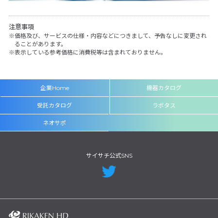
注意事項
価格及び、サービスの仕様・内容などにつきまして、予告なしに変更され
ることがあります。
表示している参考価格に消費税等は含まれておりません。
企業Home
機器カタログ
受託カタログ
ラボタス
ネオサポ
サイサチ公式SNS