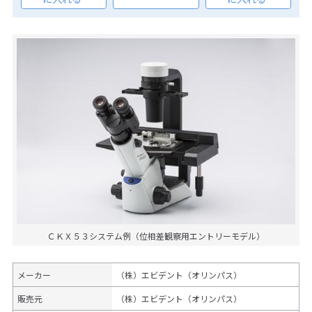
ＣＫＸ５３システム例（位相差観察用エントリーモデル）
メーカー
（株）エビデント（オリンパス）
販売元
（株）エビデント（オリンパス）