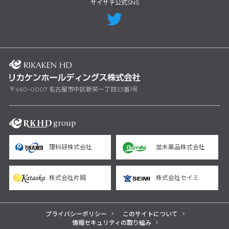
サイサチ公式SNS
〒460-0007 名古屋市中区新栄一丁目33番1号
理科研株式会社
並木薬品株式会社
株式会社片岡
株式会社セイミ
プライバシーポリシー
このサイトについて
情報セキュリティの取り組み