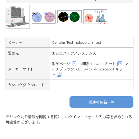
Cellular Technology Limited
メーカー
販売元
エムエステクノシステムズ
製品ページ
T細胞ELISPOTキット
マ
メーカーサイト
ルチプレックスELISPOT/Fluorospot キッ
ト
カタログダウンロード
関連の製品一覧
※リンク先で情報を閲覧する際に、ログイン・フォーム入力等を求められる
可能性がございます。