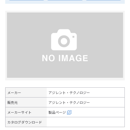
メーカー
アジレント・テクノロジー
販売元
アジレント・テクノロジー
メーカーサイト
製品ページ
カタログダウンロード