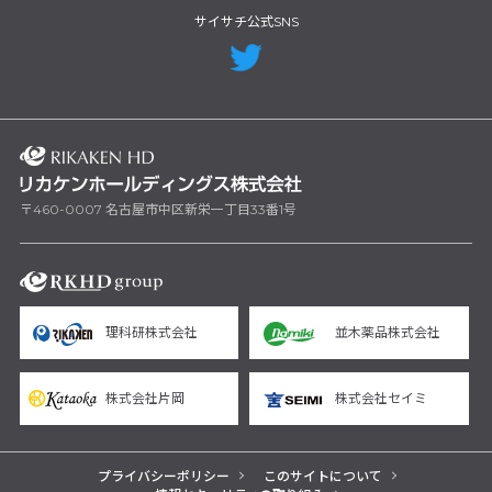
サイサチ公式SNS
〒460-0007 名古屋市中区新栄一丁目33番1号
理科研株式会社
並木薬品株式会社
株式会社片岡
株式会社セイミ
プライバシーポリシー
このサイトについて