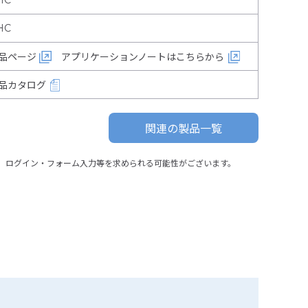
HC
HC
品ページ
アプリケーションノートはこちらから
品カタログ
関連の製品一覧
、ログイン・フォーム入力等を求められる可能性がございます。