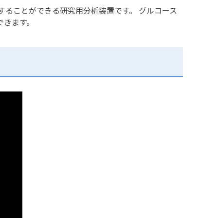
定することができる研究用分析装置です。 グルコース
できます。