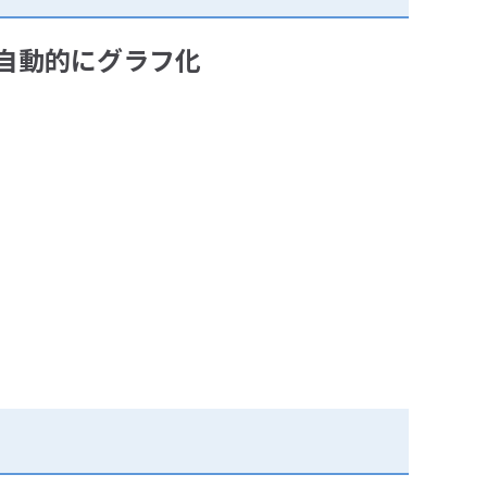
自動的にグラフ化