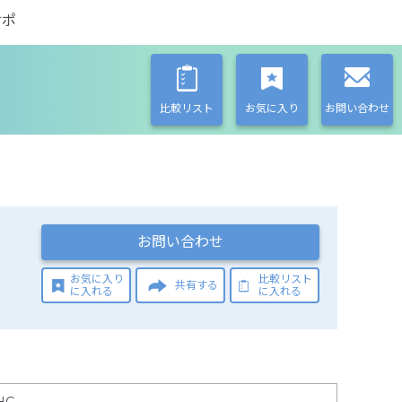
サポ
比較リスト
お気に入り
お問い合わせ
お問い合わせ
お気に入り
比較リスト
共有する
に入れる
に入れる