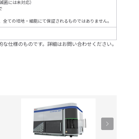
滅菌には未対応）
で
り、全ての培地・細胞にて保証されるものではありません。
的な仕様のものです。詳細はお問い合わせください。