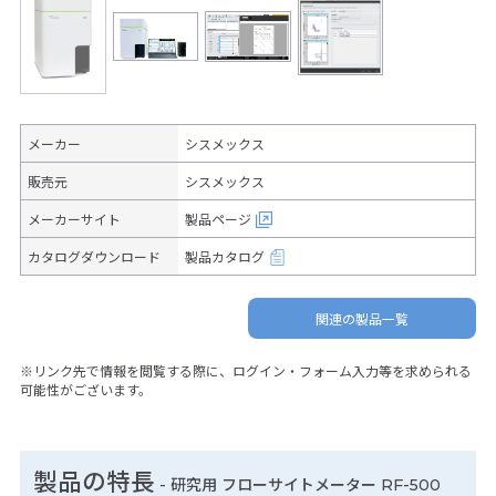
メーカー
シスメックス
販売元
シスメックス
メーカーサイト
製品ページ
カタログダウンロード
製品カタログ
関連の製品一覧
※リンク先で情報を閲覧する際に、ログイン・フォーム入力等を求められる
可能性がございます。
製品の特長
-
研究用 フローサイトメーター RF-500