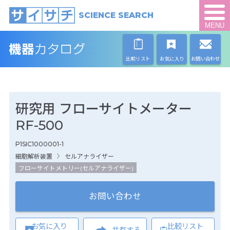
SCIENCE SEARCH
MENU
比較リスト
お気に入り
お問い合わせ
研究用 フローサイトメーター
RF-500
P1SIC1000001-1
細胞解析装置
セルアナライザー
フローサイトメトリー(セルアナライザー)
お問い合わせ
お気に入り
比較リスト