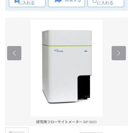
共有する
に入れる
に入れる
研究用フローサイトメーター RF-500