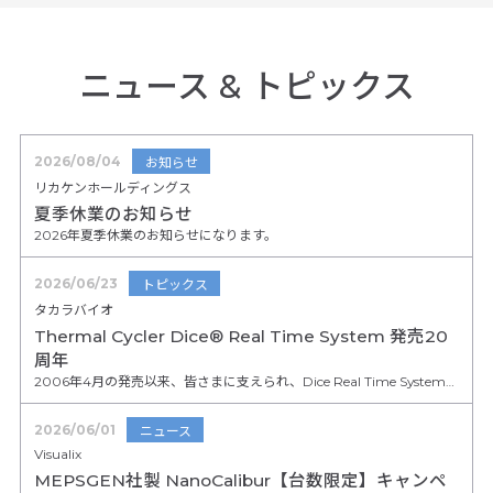
ニュース
&
トピックス
2026/08/04
お知らせ
リカケンホールディングス
夏季休業のお知らせ
2026年夏季休業のお知らせになります。
2026/06/23
トピックス
タカラバイオ
Thermal Cycler Dice® Real Time System 発売20
周年
2006年4月の発売以来、皆さまに支えられ、Dice Real Time Systemシリーズは2026年4月に20周年を迎えました。
2026/06/01
ニュース
Visualix
MEPSGEN社製 NanoCalibur【台数限定】キャンペ