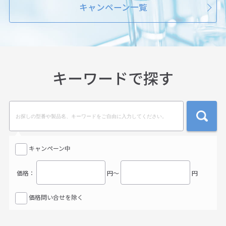
キャンペーン一覧
キーワードで探す
検索
キャンペーン中
価格：
円〜
円
価格問い合せを除く