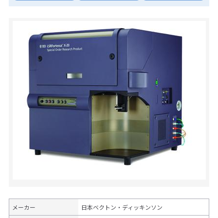
メーカー
日本ベクトン・ディッキンソン