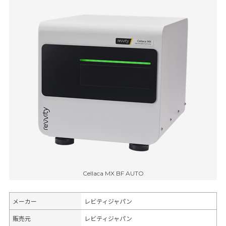
Cellaca MX BF AUTO
メーカー
レビティジャパン
販売元
レビティジャパン