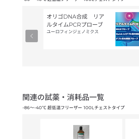
オリゴDNA合成 リア
ルタイムPCRプローブ
ユーロフィンジェノミクス
関連の試薬・消耗品一覧
-86～-40℃ 超低温フリーザー 100Lチェストタイプ