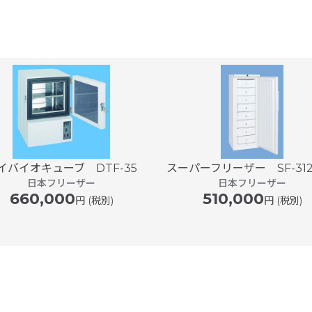
イバイオキューブ DTF-35
スーパーフリーザー SF-312
日本フリーザー
日本フリーザー
660,000
510,000
円 (税別)
円 (税別)