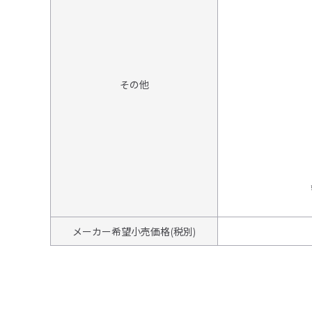
その他
メーカー希望小売価格(税別)