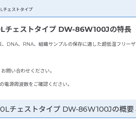
00Lチェストタイプ
00Lチェストタイプ DW-86W100Jの特長
、DNA、RNA、組織サンプルの保存に適した超低温フリーザ
。お問い合わせください。
所の電源周波数をご確認ください。
00Lチェストタイプ DW-86W100Jの概要