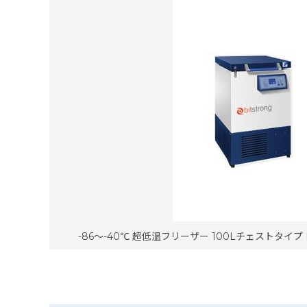
-86～-40℃ 超低温フリーザー 100Lチェストタイプ