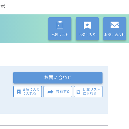
サポ
比較リスト
お気に入り
お問い合わせ
お問い合わせ
お気に入り
比較リスト
共有する
に入れる
に入れる