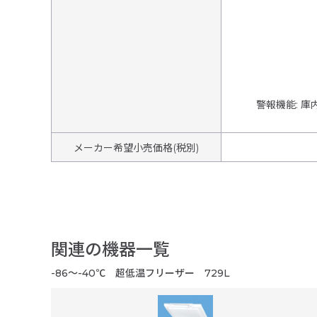
警報機能
:
庫
メーカー希望小売価格(税別)
関連の機器一覧
-86～-40℃ 超低温フリーザー 729L