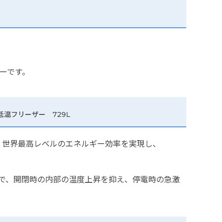
ーです。
超低温フリーザー 729L
 世界最高レベルのエネルギー効率を実現し、
で、開閉時の内部の温度上昇を抑え、停電時の急激