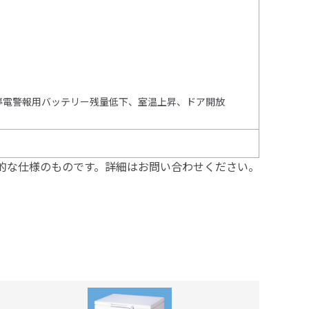
停電警報用バッテリー残量低下、室温上昇、ドア開放
的な仕様のものです。詳細はお問い合わせください。