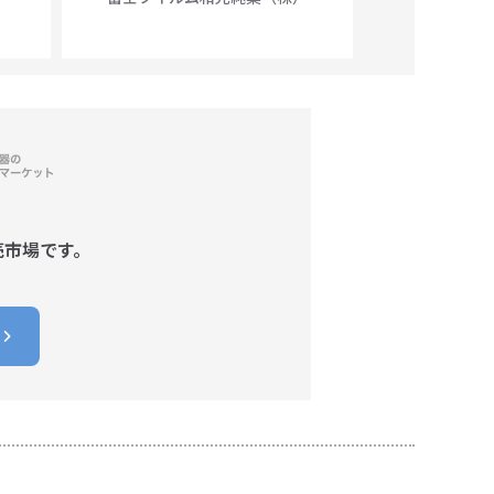
売市場です。