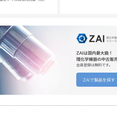
ZAIは国内最大級！
理化学機器の中古販
会員登録は無料です。
ZAIで製品を探す