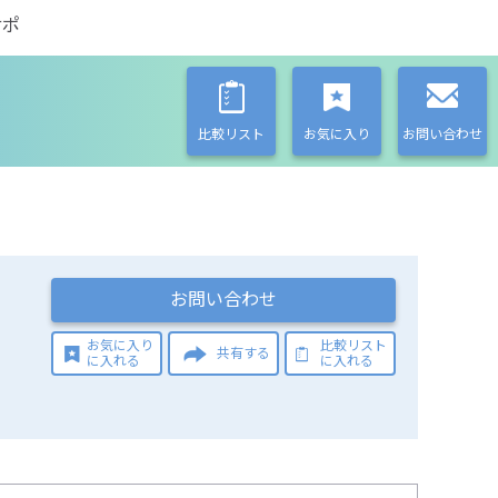
サポ
比較リスト
お気に入り
お問い合わせ
お問い合わせ
お気に入り
比較リスト
共有する
に入れる
に入れる