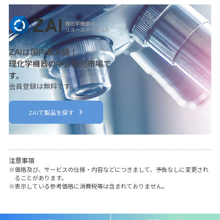
ZAIは国内最大級！
理化学機器の中古販売市場で
す。
会員登録は無料です。
ZAIで製品を探す
注意事項
価格及び、サービスの仕様・内容などにつきまして、予告なしに変更され
ることがあります。
表示している参考価格に消費税等は含まれておりません。