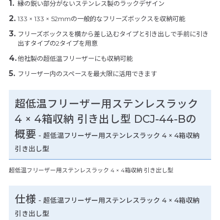
縁の鋭い部分がないステンレス製のラックデザイン
133 × 133 × 52mmの一般的なフリーズボックスを収納可能
フリーズボックスを横から差し込むタイプと引き出しで手前に引き
出すタイプの2タイプを用意
他社製の超低温フリーザーにも収納可能
フリーザー内のスペースを最大限に活用できます
超低温フリーザー用ステンレスラック
4 × 4箱収納 引き出し型 DCJ-44-Bの
概要
- 超低温フリーザー用ステンレスラック 4 × 4箱収納
引き出し型
超低温フリーザー用ステンレスラック 4 × 4箱収納 引き出し型
仕様
-
超低温フリーザー用ステンレスラック 4 × 4箱収納
引き出し型