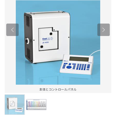
本体とコントロールパネル