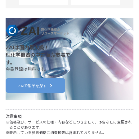
ZAIは国内最大級！
理化学機器の中古販売市場で
す。
会員登録は無料です。
ZAIで製品を探す
注意事項
価格及び、サービスの仕様・内容などにつきまして、予告なしに変更され
ることがあります。
表示している参考価格に消費税等は含まれておりません。