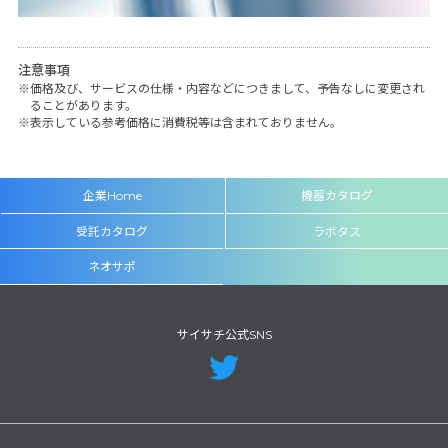
注意事項
価格及び、サービスの仕様・内容などにつきまして、予告なしに変更され
ることがあります。
表示している参考価格に消費税等は含まれておりません。
企業Home
機器カタログ
受託カタログ
ラボタス
ネオサポ
サイサチ公式SNS