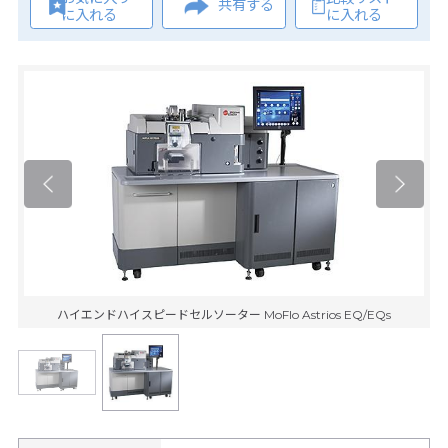
共有する
に入れる
に入れる
ハイエンドハイスピードセルソーター MoFlo Astrios EQ/EQs