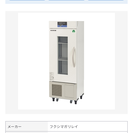
メーカー
フクシマガリレイ