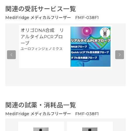
関連の受託サービス一覧
MediFridge メディカルフリーザー FMF-038F1
オリゴDNA合成 リ
Gene
サーモフ
アルタイムPCRプロ
ティフィ
ーブ
ユーロフィンジェノミクス
関連の試薬・消耗品一覧
MediFridge メディカルフリーザー FMF-038F1