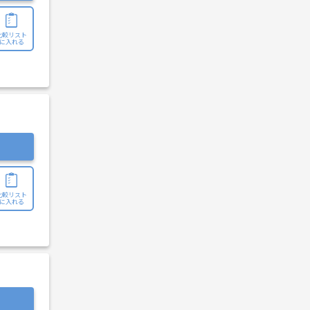
比較リスト
に入れる
比較リスト
に入れる