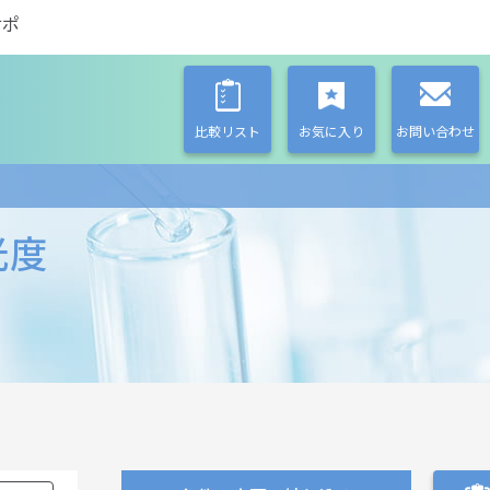
サポ
比較リスト
お気に入り
お問い合わせ
光度