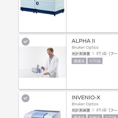
ALPHA II
Bruker Optics
光計測装置
FT-IR（
透過法
ATR法
INVENIO-X
Bruker Optics
光計測装置
FT-IR（
透過法
反射法
ATR法