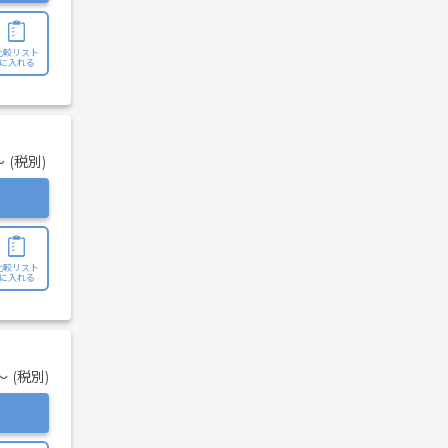
比較リスト
に入れる
 (税別)
比較リスト
に入れる
 (税別)