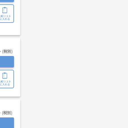
比較リスト
に入れる
 (税別)
比較リスト
に入れる
 (税別)