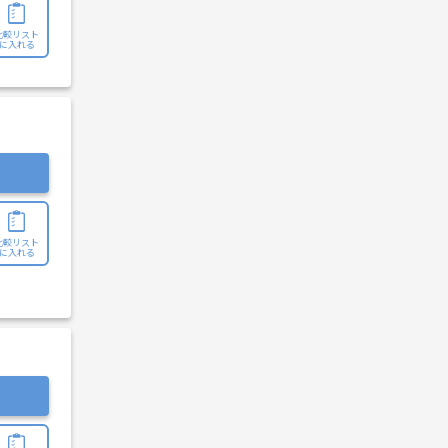
比較リスト
に入れる
比較リスト
に入れる