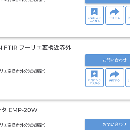
お気に入り
共有する
に入れる
 N FTIR フーリエ変換近赤外
お問い合わせ
フーリエ変換赤外分光光度計）
お気に入り
共有する
に入れる
 EMP-20W
お問い合わせ
フーリエ変換赤外分光光度計）