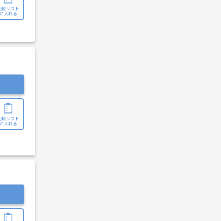
比較リスト
に入れる
比較リスト
に入れる