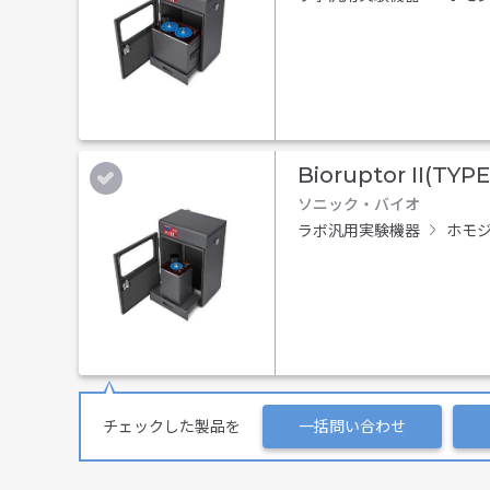
Bioruptor II(TYPE
ソニック・バイオ
ラボ汎用実験機器
ホモジ
チェックした製品を
一括問い合わせ