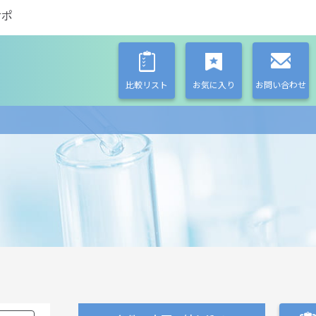
サポ
比較リスト
お気に入り
お問い合わせ