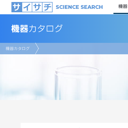
機器
SCIENCE SEARCH
機器カタログ