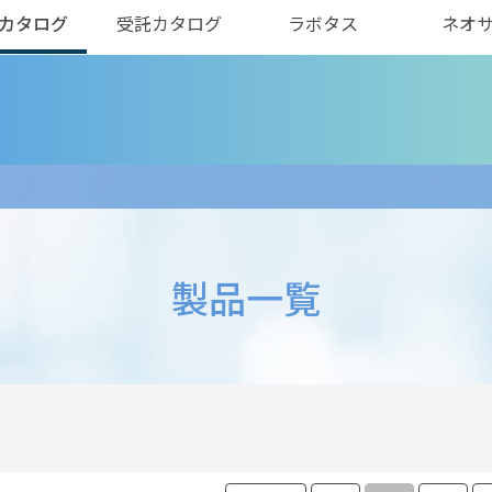
カタログ
受託カタログ
ラボタス
ネオ
製品一覧