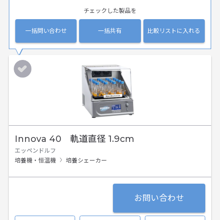
チェックした製品を
一括問い合わせ
一括共有
比較リストに入れる
Innova 40 軌道直径 1.9cm
エッペンドルフ
培養機・恒温機
培養シェーカー
お問い合わせ