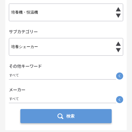
サブカテゴリー
その他キーワード
すべて
く
メーカー
すべて
く
検索