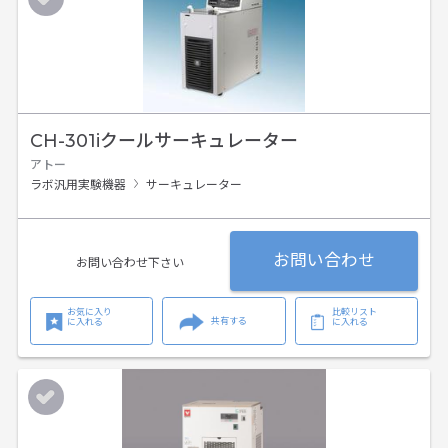
CH-301iクールサーキュレーター
アトー
ラボ汎用実験機器
サーキュレーター
お問い合わせ
お問い合わせ下さい
お気に入り
比較リスト
共有する
に入れる
に入れる