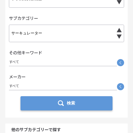
サブカテゴリー
その他キーワード
すべて
く
メーカー
すべて
く
検索
他のサブカテゴリーで探す