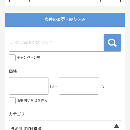
条件の変更・絞り込み
キャンペーン中
価格
円〜
円
価格問い合せを除く
カテゴリー