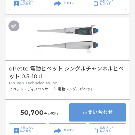
お気に入り
比較リスト
共有する
に入れる
に入れる
dPette 電動ピペット シングルチャンネルピペ
ット 0.5-10μl
BioLogix Technologies, Inc.
ピペット・ディスペンサー
電動シングルピペット
50,700
お問い合わせ
円 (税別)
お気に入り
比較リスト
共有する
に入れる
に入れる