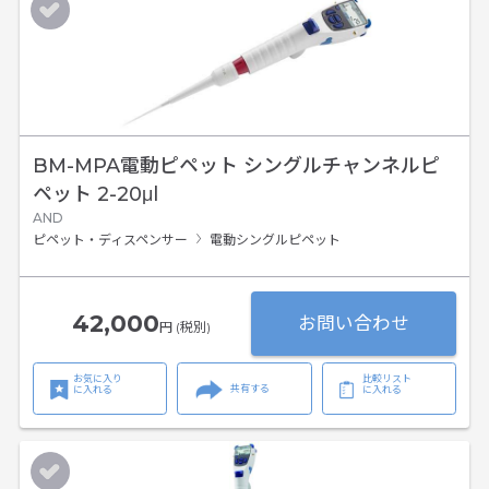
BM-MPA電動ピペット シングルチャンネルピ
ペット 2-20μl
AND
ピペット・ディスペンサー
電動シングルピペット
42,000
お問い合わせ
円 (税別)
お気に入り
比較リスト
共有する
に入れる
に入れる