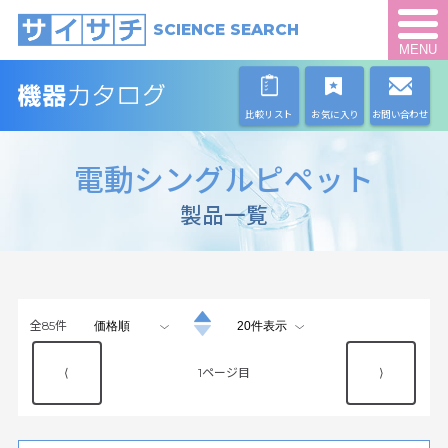
SCIENCE SEARCH
MENU
比較リスト
お気に入り
お問い合わせ
電動シングルピペット
製品一覧
全
85
件
⟨
1
⟩