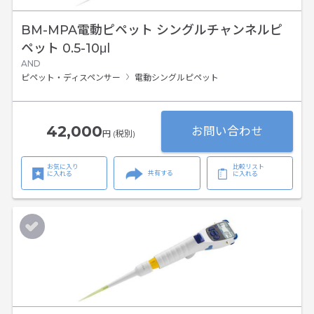
BM-MPA電動ピペット シングルチャンネルピ
ペット 0.5-10μl
AND
ピペット・ディスペンサー
電動シングルピペット
42,000
お問い合わせ
円 (税別)
お気に入り
比較リスト
共有する
に入れる
に入れる