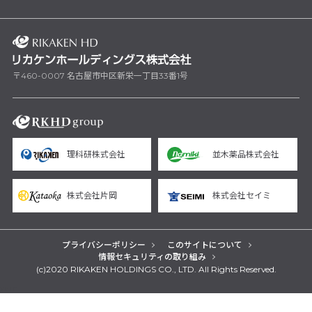
〒460-0007 名古屋市中区新栄一丁目33番1号
理科研株式会社
並木薬品株式会社
株式会社片岡
株式会社セイミ
プライバシーポリシー
このサイトについて
情報セキュリティの取り組み
(c)2020 RIKAKEN HOLDINGS CO., LTD. All Rights Reserved.
yarn