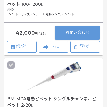
ペット 100-1200μl
AND
ピペット・ディスペンサー
電動シングルピペット
42,000
お問い合わせ
円 (税別)
お気に入り
比較リスト
共有する
に入れる
に入れる
BM-MPA電動ピペット シングルチャンネルピ
ペット 2-20μl