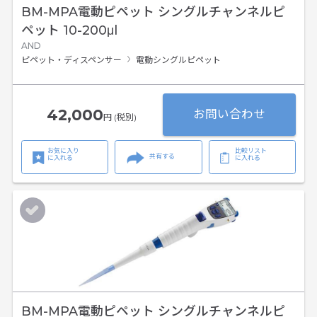
BM-MPA電動ピペット シングルチャンネルピ
ペット 10-200μl
AND
ピペット・ディスペンサー
電動シングルピペット
42,000
お問い合わせ
円 (税別)
お気に入り
比較リスト
共有する
に入れる
に入れる
BM-MPA電動ピペット シングルチャンネルピ