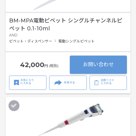
BM-MPA電動ピペット シングルチャンネルピ
ペット 0.1-10ml
AND
ピペット・ディスペンサー
電動シングルピペット
42,000
お問い合わせ
円 (税別)
お気に入り
比較リスト
共有する
に入れる
に入れる