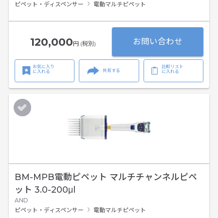
ピペット・ディスペンサー
電動マルチピペット
120,000
お問い合わせ
円 (税別)
お気に入り
比較リスト
共有する
に入れる
に入れる
BM-MPB電動ピペット マルチチャンネルピペ
ット 3.0-200μl
AND
ピペット・ディスペンサー
電動マルチピペット